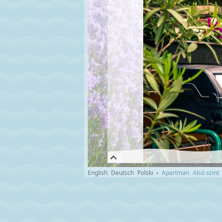
English
Deutsch
Polski
Apartman
Alsó szint