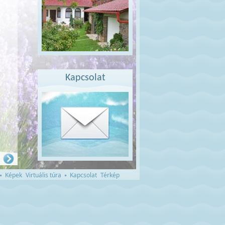
Kapcsolat
Képek
Virtuális túra
Kapcsolat
Térkép