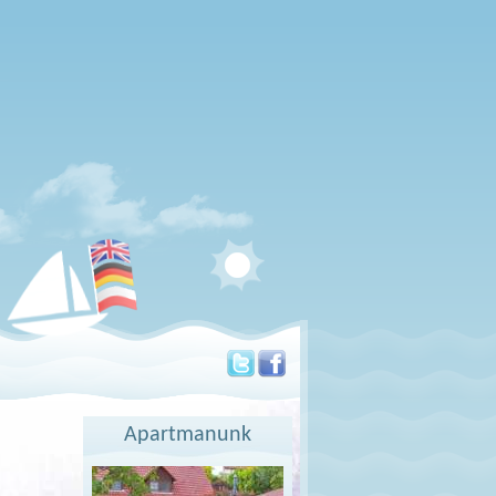
Apartmanunk